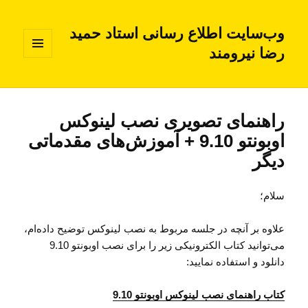
وب‌سایت اطلاع رسانی استاد حمید
رضا نیرومند
فهرست
و
ابزارک‌ها
راهنمای تصویری نصب لینوکس
اوبونتو 9.10 + آموزش‌های مقدماتی
دیگر
سلام؛
علاوه بر آنچه در جلسه مربوط به نصب لینوکس توضیح داده‌ام،
می‌توانید کتاب الکترونیکی زیر را برای نصب اوبونتو 9.10
دانلود و استفاده نمایید:
کتاب راهنمای نصب لینوکس اوبونتو 9.10