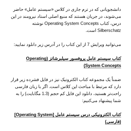
دانشجویانی که در ترم جاری در کلاس «سیستم عامل» حاضر
می‌شوند، در جریان هستند که منبع اصلی استاد نیرومند در این
درس، کتاب Operating System Concepts نوشته
Silberschatz است.
می‌توانید ویرایش 7 از این کتاب را در آدرس زیر دانلود نمایید:
کتاب سیستم عامل پروفسور سیلبرشاتز (Operating
System Concepts)
ضمناً یک مجموعه کتاب الکترونیک نیز در فایل فشرده زیر قرار
دارد که مرتبط با مباحث این کلاس است. اگر با زبان فارسی
راحت‌تر هستید، دانلود این فایل کم حجم (1.3 مگابایت) را به
شما پیشنهاد می‌کنیم:
کتاب الکترونیکی درس سیستم عامل [Operating System]
(فارسی)