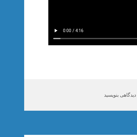
رای دانلود جزوه بازی سازی
یدگاهی بنویسید