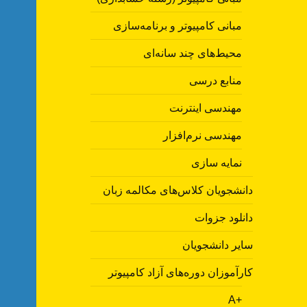
مبانی کامپیوتر و برنامه‌سازی
محیط‌های چند سانه‌ای
منابع درسی
مهندسی اینترنت
مهندسی نرم‌افزار
نمایه سازی
دانشجویان کلاس‌های مکالمه زبان
دانلود جزوات
سایر دانشجویان
کارآموزان دوره‌های آزاد کامپیوتر
A+‎