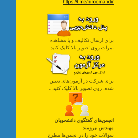
https://t.me/niroomandir
برای ارسال تکالیف و یا مشاهده
نمرات روی تصویر بالا کلیک کنید...
برای شرکت در آزمون‌های تعیین
شده، روی تصویر بالا کلیک کنید...
انجمن‌های گفتگوی دانشجویان
مهندس نیرومند
سؤالات خود را در انجمن‌ها مطرح