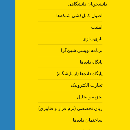
دانشجویان دانشگاهی
اصول کابل‌کشی شبکه‌ها
امنیت
بازی‌سازی
برنامه نویسی شیئ‌گرا
پایگاه داده‌ها
پایگاه داده‌ها (آزمایشگاه)
تجارت الکترونیک
تجزیه و تحلیل
زبان تخصصی (نرم‌افزار و فناوری)
ساختمان داده‌ها