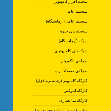
سخت افزار کامپیوتر
سیستم عامل
سیستم عامل (آزمایشگاه)
سیستم‌های خبره
شبکه (آزمایشگاه)
شبکه‌های کامپیوتری
طراحی الگوریتم
طراحی صفحات وب
کارگاه کامپیوتر (رشته نرم‌افزار)
کارگاه لینوکس
کارگاه مدل‌سازی
مبانی کامپیوتر (رشته حسابداری)