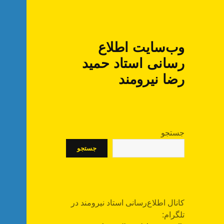
وب‌سایت اطلاع
رسانی استاد حمید
رضا نیرومند
جستجو
جستجو
کانال اطلاع‌رسانی استاد نیرومند در
تلگرام: