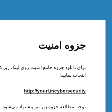
جزوه امنیت
انتخاب نمایید:
http://yourl.ir/cybersecurity
توجه: مطالعه جزوه زیر نیز پیشنهاد می‌شود: