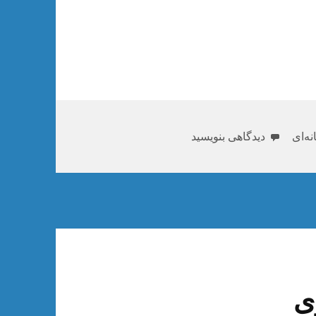
برای دانلود جزوه طراحی واسط کاربری
ه‌ای
دیدگاهی بنویسید
ی