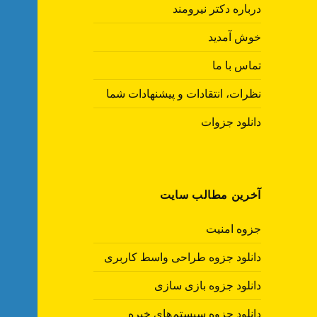
درباره دکتر نیرومند
خوش آمدید
تماس با ما
نظرات، انتقادات و پیشنهادات شما
دانلود جزوات
آخرین مطالب سایت
جزوه امنیت
دانلود جزوه طراحی واسط کاربری
دانلود جزوه بازی سازی
دانلود جزوه سیستم‌های خبره