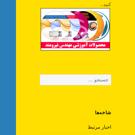
کنید...
جستجو
برای:
شاخه‌ها
اخبار مرتبط