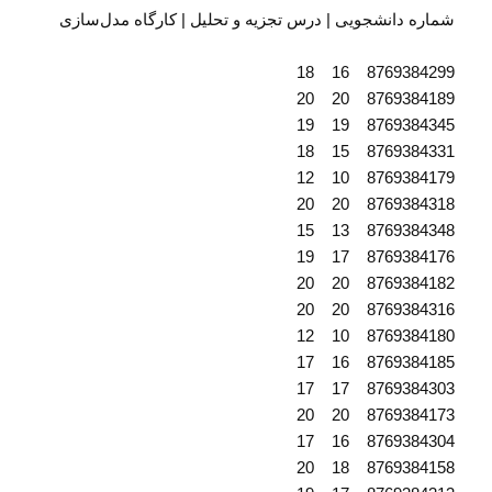
شماره دانشجویی | درس تجزیه و تحلیل | کارگاه مدل‌سازی
8769384299 16 18
8769384189 20 20
8769384345 19 19
8769384331 15 18
8769384179 10 12
8769384318 20 20
8769384348 13 15
8769384176 17 19
8769384182 20 20
8769384316 20 20
8769384180 10 12
8769384185 16 17
8769384303 17 17
8769384173 20 20
8769384304 16 17
8769384158 18 20