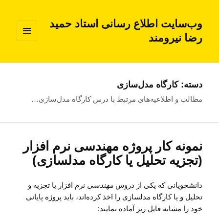
وب‌سایت اطلاع رسانی استاد حمید
رضا نیرومند
فهرست
و
ابزارک‌ها
دسته:
کارگاه مدل‌سازی
مطالب و اطلاعیه‌های مرتبط با درس کارگاه مدل‌سازی…
نمونه کار پروژه مهندسی نرم افزار
(تجزیه تحلیل یا کارگاه مدلسازی)
دانشجویانی که یکی از دروس
مهندسی
نرم افزار یا تجزیه و
تحلیل و یا کارگاه مدلسازی را اخذ کرده‌اند، باید پروژه پایانی
خود را مشابه فایل زیر آماده نمایند: