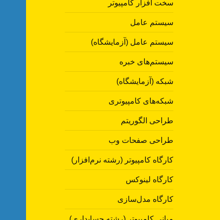
سخت افزار کامپیوتر
سیستم عامل
سیستم عامل (آزمایشگاه)
سیستم‌های خبره
شبکه (آزمایشگاه)
شبکه‌های کامپیوتری
طراحی الگوریتم
طراحی صفحات وب
کارگاه کامپیوتر (رشته نرم‌افزار)
کارگاه لینوکس
کارگاه مدل‌سازی
مبانی کامپیوتر (رشته حسابداری)