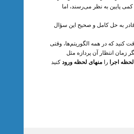
نمره‌ها کمی پایین به نظر می‌رسند، اما
رفتند، هیچ کدام قادر به حل کامل و صحیح این سؤال
قت کنید که در همه الگوریتم‌ها، وقتی
ر زمان انتظار آن پردازه مثل
لحظه اجرا
را
منهای لحظه ورود
کنید