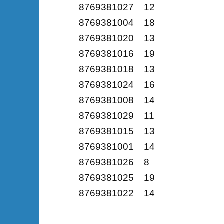
8769381027 12
8769381004 18
8769381020 13
8769381016 19
8769381018 13
8769381024 16
8769381008 14
8769381029 11
8769381015 13
8769381001 14
8769381026 8
8769381025 19
8769381022 14