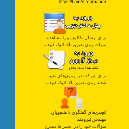
https://t.me/niroomandir
برای ارسال تکالیف و یا مشاهده
نمرات روی تصویر بالا کلیک کنید...
برای شرکت در آزمون‌های تعیین
شده، روی تصویر بالا کلیک کنید...
انجمن‌های گفتگوی دانشجویان
مهندس نیرومند
سؤالات خود را در انجمن‌ها مطرح