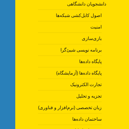
دانشجویان دانشگاهی
اصول کابل‌کشی شبکه‌ها
امنیت
بازی‌سازی
برنامه نویسی شیئ‌گرا
پایگاه داده‌ها
پایگاه داده‌ها (آزمایشگاه)
تجارت الکترونیک
تجزیه و تحلیل
زبان تخصصی (نرم‌افزار و فناوری)
ساختمان داده‌ها