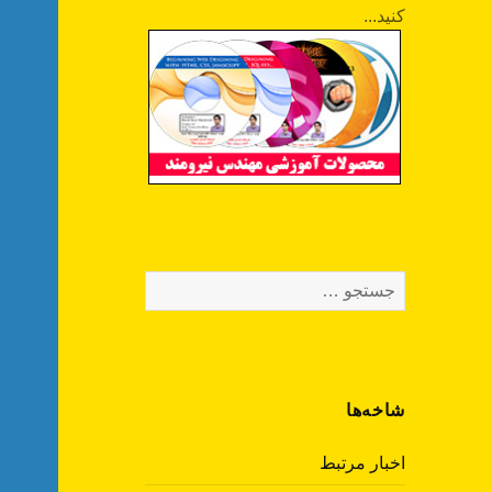
کنید...
جستجو
برای:
شاخه‌ها
اخبار مرتبط