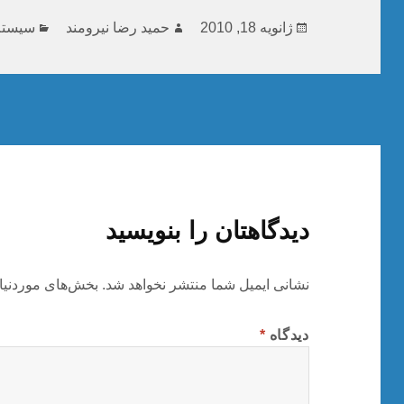
ارسال
نویسنده
دسته‌ه
ژانویه 18, 2010
حمید رضا نیرومند
سیستم
شده
در
دیدگاهتان را بنویسید
نشانی ایمیل شما منتشر نخواهد شد.
بخش‌های موردنیا
دیدگاه
*