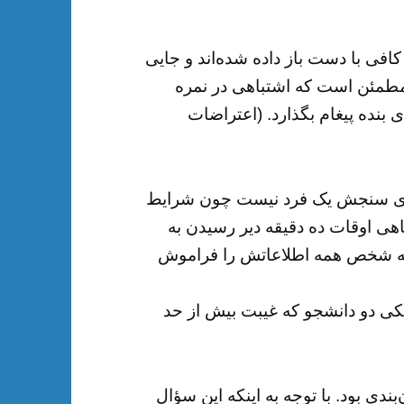
کافی با دست باز داده شده‌اند و جایی
 مطمئن است که اشتباهی در نمره
 بنده پیغام بگذارد. (اعتراضات
برای سنجش یک فرد نیست چون شرایط
ی اوقات ده دقیقه دیر رسیدن به
 که شخص همه اطلاعاتش را فراموش
کی دو دانشجو که غیبت بیش از حد
دی بود. با توجه به اینکه این سؤال