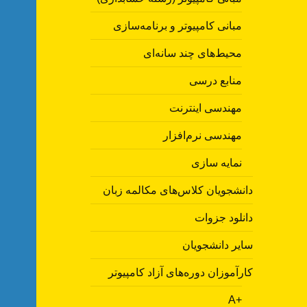
مبانی کامپیوتر و برنامه‌سازی
محیط‌های چند سانه‌ای
منابع درسی
مهندسی اینترنت
مهندسی نرم‌افزار
نمایه سازی
دانشجویان کلاس‌های مکالمه زبان
دانلود جزوات
سایر دانشجویان
کارآموزان دوره‌های آزاد کامپیوتر
A+‎