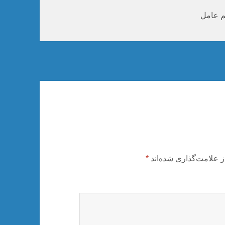
ا
 عامل
ز علامت‌گذاری شده‌اند
*