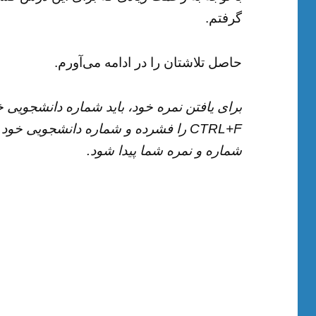
گرفتم.
حاصل تلاشتان را در ادامه می‌آورم.
برای یافتن نمره خود، باید شماره دانشجویی خ
CTRL+F را فشرده و شماره دانشجویی خود 
شماره و نمره شما پیدا شود.