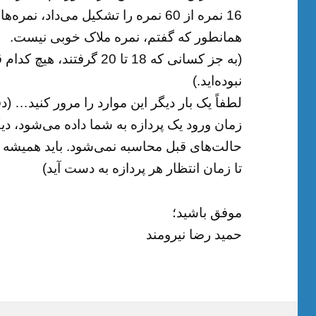
16 نمره از 60 نمره را تشکیل می‌داد، 
همانطور که گفتم، نمره ملاک خوبی نیست.
(به جز کسانی که 18 تا 20 گ
نبوده‌اید.)
لطفاً یک بار دیگر این موارد را مرور کنید… (د
زمان ورود یک پردازه به شما داده می‌شود، دیگ
حالت‌های قبل محاسبه نمی‌شود. باید همیشه
تا زمان انتظار هر پردازه به دست آید)
موفق باشید؛
حمید رضا نیرومند