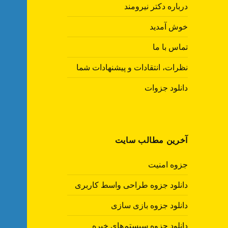
درباره دکتر نیرومند
خوش آمدید
تماس با ما
نظرات، انتقادات و پیشنهادات شما
دانلود جزوات
آخرین مطالب سایت
جزوه امنیت
دانلود جزوه طراحی واسط کاربری
دانلود جزوه بازی سازی
دانلود جزوه سیستم‌های خبره