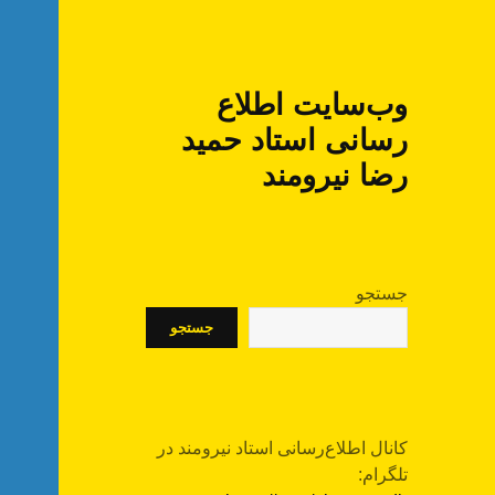
وب‌سایت اطلاع
رسانی استاد حمید
رضا نیرومند
جستجو
جستجو
کانال اطلاع‌رسانی استاد نیرومند در
تلگرام: