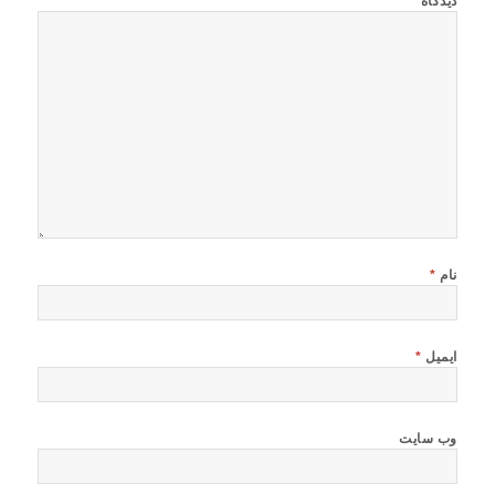
دیدگاه
*
نام
*
ایمیل
*
وب‌ سایت