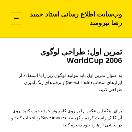
وب‌سایت اطلاع رسانی استاد حمید
رضا نیرومند
فهرست
و
ابزارک‌ها
تمرین اول: طراحی لوگوی
WorldCup 2006
به عنوان تمرین اول باید بتوانید لوگوی زیر را با استفاده از
ابزارهای انتخاب (Select Tools) و ترفندهای رنگ آمیزی
طراحی کنید:
برای اینکه این عکس را بر روی کامپیوتر خود ذخیره کنید، روی
آن کلیک راست کرده و گزینه Save image as را انتخاب کنید و
در بخشی از هارد خود ذخیره کنید.