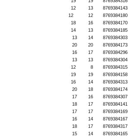
8769384316 19 19
8769384143 13 12
8769384180 12 12
8769384170 16 18
8769384185 13 14
8769384303 14 13
8769384173 20 20
8769384296 17 16
8769384304 13 13
8769384315 8 12
8769384158 19 19
8769384313 14 16
8769384174 18 20
8769384307 16 17
8769384141 17 18
8769384169 17 17
8769384167 14 16
8769384317 17 18
8769384165 14 15