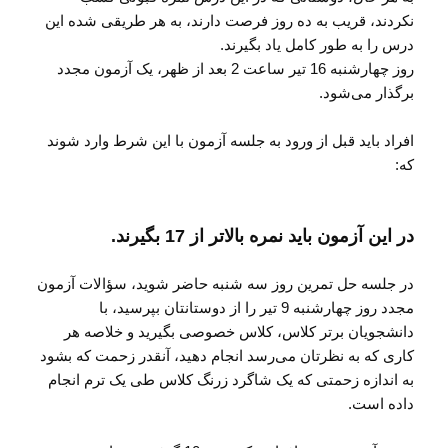
نکردند، قریب به ده روز فرصت دارند، به هر طریقی شده این
درس را به طور کامل یاد بگیرند.
روز چهارشنبه 16 تیر ساعت 2 بعد از ظهر، یک آزمون مجدد
برگذار می‌شود.
افراد باید قبل از ورود به جلسه آزمون با این شرط وارد شوند
که:
در این آزمون باید نمره بالاتر از 17 بگیرند.
در جلسه حل تمرین روز سه شنبه حاضر شوید، سؤالات آزمون
مجدد روز چهارشنبه 9 تیر را از دوستانتان بپرسید، با
دانشجویان برتر کلاس، کلاس خصوصی بگیرید و خلاصه هر
کاری که به نظرتان می‌رسد انجام دهید، آنقدر زحمت که بشود
به اندازه زحمتی که یک شاگرد زرنگ کلاس طی یک ترم انجام
داده است.