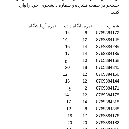
جستجو در صفحه فشرده و شماره دانشجویی خود را وارد
کنید.
شماره نمره پایگاه داده نمره آزمایشگاه
8769384172 8 14
8769384145 12 14
8769384299 14 16
8769384189 14 17
8769384168 10 غ
8769384345 18 20
8769384166 12 12
8769384144 12 16
8769384171 2 غ
8769384179 12 14
8769384318 14 17
8769384348 8 12
8769384176 17 18
8769384182 20 20