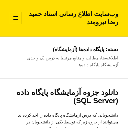
وب‌سایت اطلاع رسانی استاد حمید
رضا نیرومند
فهرست
و
ابزارک‌ها
دسته:
پایگاه داده‌ها (آزمایشگاه)
اطلاعیه‌ها، مطالب و منابع مرتبط به درس یک واحدی
آزمایشگاه پایگاه داده‌ها
دانلود جزوه آزمایشگاه پایگاه داده
(SQL Server)
دانشجویانی که درس آزمایشگاه پایگاه داده را اخذ کرده‌اند
می‌توانند از جزوه زیر که توسط یکی از دانشجویان در