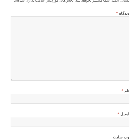
نشانی ایمیل شما منتشر نخواهد شد.
بخش‌های موردنیاز علامت‌گذاری شده‌اند
*
دیدگاه
*
نام
*
ایمیل
*
وب‌ سایت