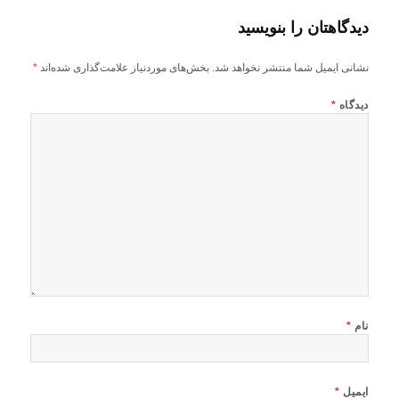
دیدگاهتان را بنویسید
نشانی ایمیل شما منتشر نخواهد شد.
بخش‌های موردنیاز علامت‌گذاری شده‌اند
*
دیدگاه
*
نام
*
ایمیل
*