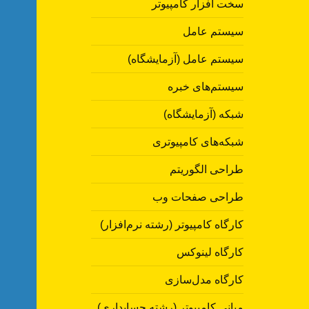
سخت افزار کامپیوتر
سیستم عامل
سیستم عامل (آزمایشگاه)
سیستم‌های خبره
شبکه (آزمایشگاه)
شبکه‌های کامپیوتری
طراحی الگوریتم
طراحی صفحات وب
کارگاه کامپیوتر (رشته نرم‌افزار)
کارگاه لینوکس
کارگاه مدل‌سازی
مبانی کامپیوتر (رشته حسابداری)