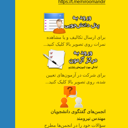
https://t.me/niroomandir
برای ارسال تکالیف و یا مشاهده
نمرات روی تصویر بالا کلیک کنید...
برای شرکت در آزمون‌های تعیین
شده، روی تصویر بالا کلیک کنید...
انجمن‌های گفتگوی دانشجویان
مهندس نیرومند
سؤالات خود را در انجمن‌ها مطرح