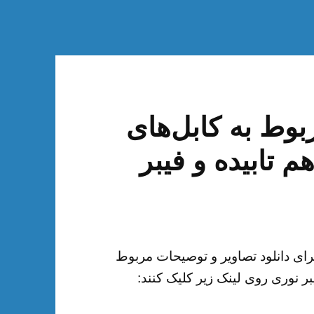
وط به کابل‌های
 تابیده و فیبر
رای دانلود تصاویر و توصیحات مربوط
بر نوری روی لینک زیر کلیک کنند: