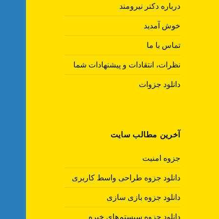
درباره دکتر نیرومند
خوش آمدید
تماس با ما
نظرات، انتقادات و پیشنهادات شما
دانلود جزوات
آخرین مطالب سایت
جزوه امنیت
دانلود جزوه طراحی واسط کاربری
دانلود جزوه بازی سازی
دانلود جزوه سیستم‌های خبره