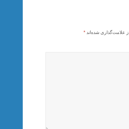
ز علامت‌گذاری شده‌اند
*