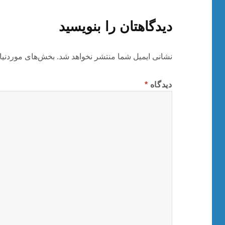
دیدگاهتان را بنویسید
نشانی ایمیل شما منتشر نخواهد شد.
بخش‌های موردنیا
دیدگاه
*