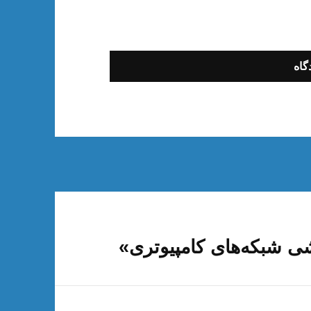
ی شبکه‌های کامپیوتری»