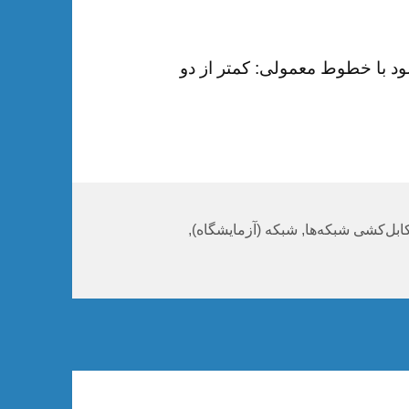
برای دانلود با خطوط معمولی: کمتر از دو
ابل‌کشی شبکه‌ها
,
شبکه (آزمایشگاه)
,