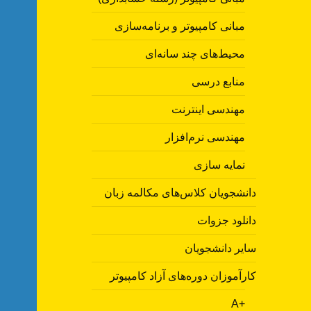
مبانی کامپیوتر و برنامه‌سازی
محیط‌های چند سانه‌ای
منابع درسی
مهندسی اینترنت
مهندسی نرم‌افزار
نمایه سازی
دانشجویان کلاس‌های مکالمه زبان
دانلود جزوات
سایر دانشجویان
کارآموزان دوره‌های آزاد کامپیوتر
A+‎