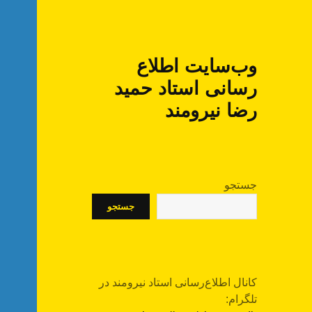
وب‌سایت اطلاع
رسانی استاد حمید
رضا نیرومند
جستجو
جستجو
کانال اطلاع‌رسانی استاد نیرومند در
تلگرام: