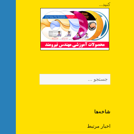
کنید...
جستجو
برای:
شاخه‌ها
اخبار مرتبط