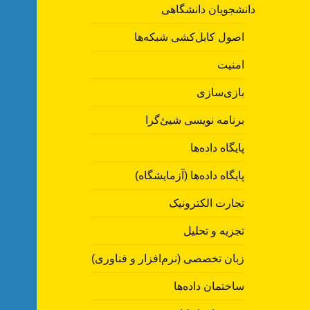
دانشجویان دانشگاهی
اصول کابل‌کشی شبکه‌ها
امنیت
بازی‌سازی
برنامه نویسی شیئ‌گرا
پایگاه داده‌ها
پایگاه داده‌ها (آزمایشگاه)
تجارت الکترونیک
تجزیه و تحلیل
زبان تخصصی (نرم‌افزار و فناوری)
ساختمان داده‌ها