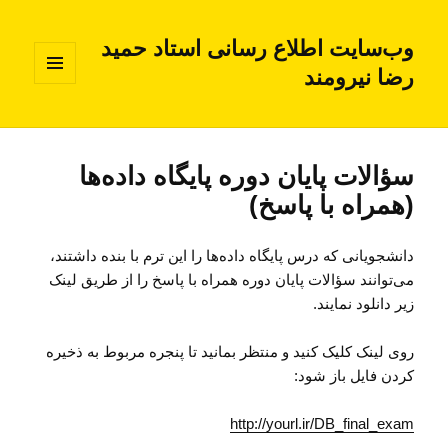
وب‌سایت اطلاع رسانی استاد حمید
رضا نیرومند
فهرست
و
ابزارک‌ها
سؤالات پایان دوره پایگاه داده‌ها
(همراه با پاسخ)
دانشجویانی که درس پایگاه داده‌ها را این ترم با بنده داشتند،
می‌توانند سؤالات پایان دوره همراه با پاسخ را از طریق لینک
زیر دانلود نمایند.
روی لینک کلیک کنید و منتظر بمانید تا پنجره مربوط به ذخیره
کردن فایل باز شود:
http://yourl.ir/DB_final_exam