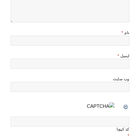
نام
*
ایمیل
*
وب‌ سایت
کد کپچا
*